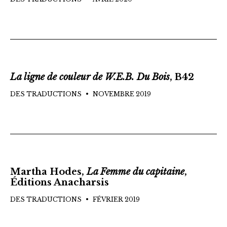
La ligne de couleur de W.E.B. Du Bois
, B42
DES TRADUCTIONS
NOVEMBRE 2019
Martha Hodes,
La Femme du capitaine
,
Éditions Anacharsis
DES TRADUCTIONS
FÉVRIER 2019