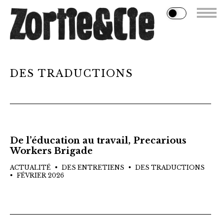
DES TRADUCTIONS
De l’éducation au travail, Precarious
Workers Brigade
ACTUALITÉ
DES ENTRETIENS
DES TRADUCTIONS
FÉVRIER 2026