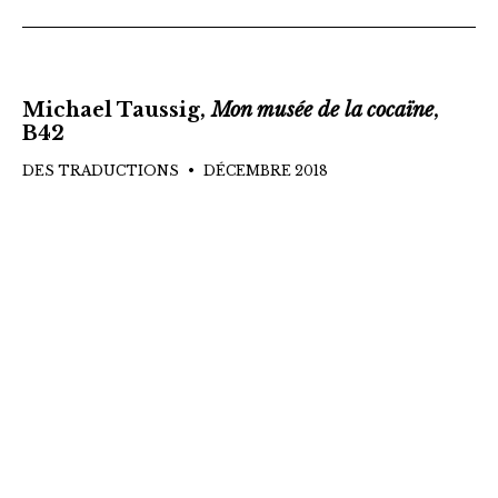
Michael Taussig,
Mon musée de la cocaïne
,
B42
DES TRADUCTIONS
DÉCEMBRE 2018