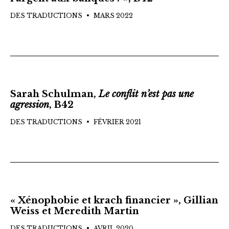
DES TRADUCTIONS
MARS 2022
Sarah Schulman,
Le conflit n’est pas une
agression
, B42
DES TRADUCTIONS
FÉVRIER 2021
« Xénophobie et krach financier », Gillian
Weiss et Meredith Martin
DES TRADUCTIONS
AVRIL 2020