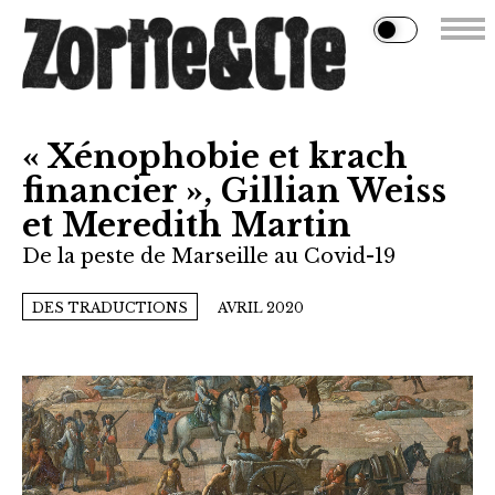
« Xénophobie et krach
financier », Gillian Weiss
et Meredith Martin
De la peste de Marseille au Covid-19
DES TRADUCTIONS
AVRIL 2020