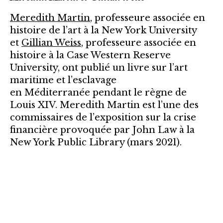
Meredith Martin
, professeure associée en
histoire de l’art à la New York University
et
Gillian Weiss
, professeure associée en
histoire à la Case Western Reserve
University, ont publié un livre sur l’art
maritime et l’esclavage
en Méditerranée pendant le règne de
Louis XIV. Meredith Martin est l’une des
commissaires de l’exposition sur la crise
financière provoquée par John Law à la
New York Public Library (mars 2021).