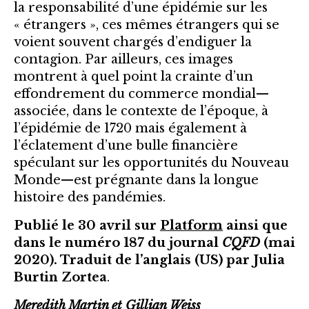
la responsabilité d’une épidémie sur les
« étrangers », ces mêmes étrangers qui se
voient souvent chargés d’endiguer la
contagion. Par ailleurs, ces images
montrent à quel point la crainte d’un
effondrement du commerce mondial—
associée, dans le contexte de l’époque, à
l’épidémie de 1720 mais également à
l’éclatement d’une bulle financière
spéculant sur les opportunités du Nouveau
Monde—est prégnante dans la longue
histoire des pandémies.
Publié le 30 avril sur
Platform
ainsi que
dans le numéro 187 du journal
CQFD
(mai
2020). Traduit de l’anglais (US) par Julia
Burtin Zortea
.
Meredith Martin et Gillian Weiss