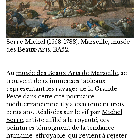
Serre Michel (1658-1733). Marseille, musée
des Beaux-Arts. BA52.
Au
musée des Beaux-Arts de Marseille
, se
trouvent deux immenses tableaux
représentant les ravages de
la Grande
Peste
dans cette cité portuaire
méditerranéenne il y a exactement trois
cents ans. Réalisées sur le vif par
Michel
Serre
, artiste affilié à la royauté, ces
peintures témoignent de la tendance
humaine, effroyable, qui revient à rejeter