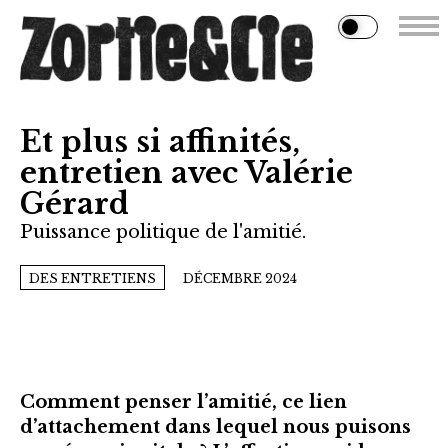
Et plus si affinités,
entretien avec Valérie
Gérard
Puissance politique de l'amitié.
DES ENTRETIENS
DÉCEMBRE 2024
Comment penser l’amitié, ce lien
d’attachement dans lequel nous puisons