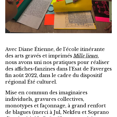
Avec Diane Étienne, de l’école itinérante
des arts gravés et imprimés
Mille lieues
,
nous avons uni nos pratiques pour réaliser
des affiches-fanzines dans l’Esat de Faverges
fin août 2022, dans le cadre du dispositif
régional Été culturel.
Mise en commun des imaginaires
individuels, gravures collectives,
monotypes et façonnage, à grand renfort
de blagues (merci à Jul, Nekfeu et Soprano