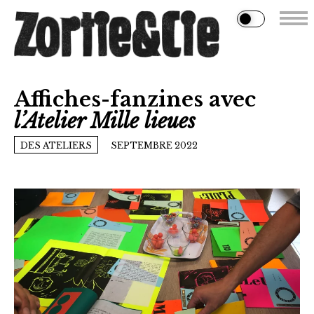
Affiches-fanzines avec
l’Atelier Mille lieues
DES ATELIERS
SEPTEMBRE 2022