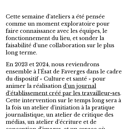
Cette semaine d’ateliers a été pensée
comme un moment exploratoire pour
faire connaissance avec les équipes, le
fonctionnement du lieu, et sonder la
faisabilité d’une collaboration sur le plus
long terme.
En 2023 et 2024, nous reviendrons
ensemble à l’Ésat de Faverges dans le cadre
du dispositif « Culture et santé » pour
animer la réalisation
d’un journal
d’établissement créé par les travailleur-ses
.
Cette intervention sur le temps long sera à
la fois un atelier d’initiation à la pratique
journalistique, un atelier de critique des
médias, un atelier d’écriture et de