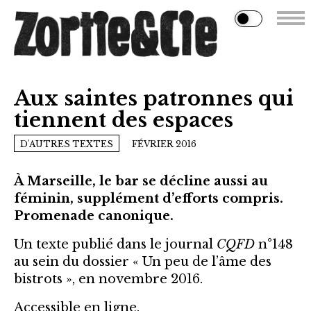
Aux saintes patronnes qui
tiennent des espaces
D'AUTRES TEXTES
FÉVRIER 2016
À Marseille, le bar se décline aussi au
féminin, supplément d’efforts compris.
Promenade canonique.
Un texte publié dans le journal
CQFD
n°148
au sein du dossier « Un peu de l’âme des
bistrots », en novembre 2016.
Accessible
en ligne
.